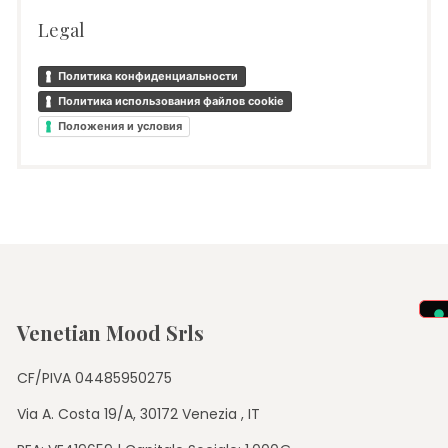
Legal
Политика конфиденциальности
Политика использования файлов cookie
Положения и условия
Venetian Mood Srls
CF/PIVA 04485950275
Via A. Costa 19/A, 30172 Venezia , IT