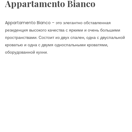
Appartamento Bianco
Appartamento Bianco – это элегантно обставленная
резиденция высокого качества с яркими и очень большими
пространствами. Состоит из двух спален, одна с двуспальной
кроватью и одна с двумя односпальными кроватями,
оборудованной кухни.