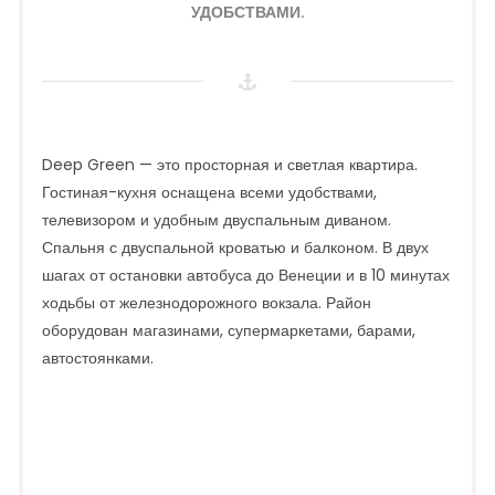
УДОБСТВАМИ.
Deep Green — это просторная и светлая квартира.
Гостиная-кухня оснащена всеми удобствами,
телевизором и удобным двуспальным диваном.
Спальня с двуспальной кроватью и балконом. В двух
шагах от остановки автобуса до Венеции и в 10 минутах
ходьбы от железнодорожного вокзала. Район
оборудован магазинами, супермаркетами, барами,
автостоянками.