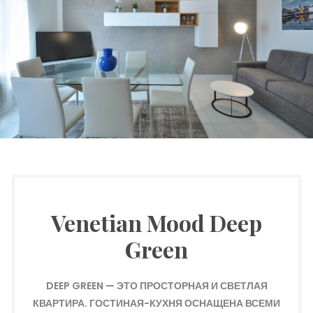
Venetian Mood Deep
Green
DEEP GREEN — ЭТО ПРОСТОРНАЯ И СВЕТЛАЯ
КВАРТИРА. ГОСТИНАЯ-КУХНЯ ОСНАЩЕНА ВСЕМИ