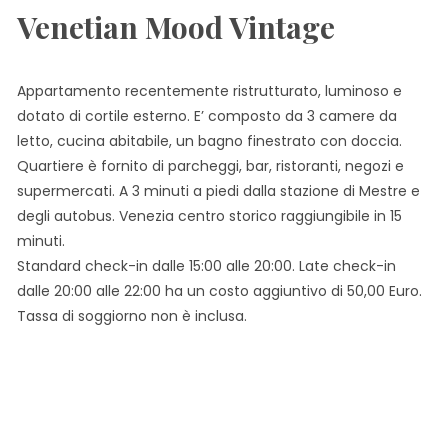
Venetian Mood Vintage
Appartamento recentemente ristrutturato, luminoso e
dotato di cortile esterno. E’ composto da 3 camere da
letto, cucina abitabile, un bagno finestrato con doccia.
Quartiere è fornito di parcheggi, bar, ristoranti, negozi e
supermercati. A 3 minuti a piedi dalla stazione di Mestre e
degli autobus. Venezia centro storico raggiungibile in 15
minuti.
Standard check-in dalle 15:00 alle 20:00. Late check-in
dalle 20:00 alle 22:00 ha un costo aggiuntivo di 50,00 Euro.
Tassa di soggiorno non è inclusa.