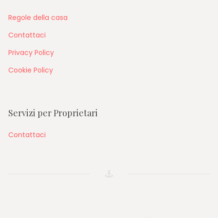
Regole della casa
Contattaci
Privacy Policy
Cookie Policy
Servizi per Proprietari
Contattaci