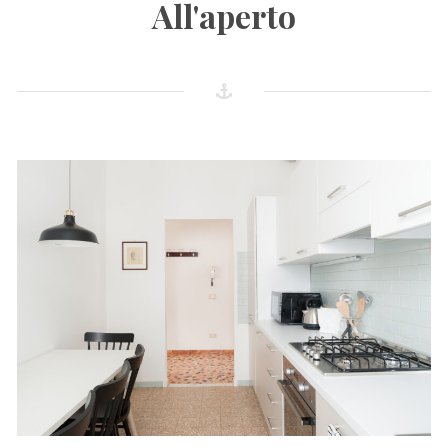
All'aperto