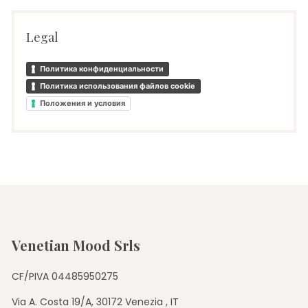
Legal
Политика конфиденциальности
Политика использования файлов cookie
Положения и условия
Venetian Mood Srls
CF/PIVA 04485950275
Via A. Costa 19/A, 30172 Venezia , IT