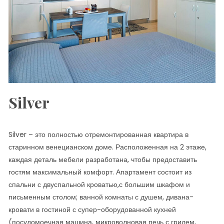
Silver
Silver – это полностью отремонтированная квартира в
старинном венецианском доме. Расположенная на 2 этаже,
каждая деталь мебели разработана, чтобы предоставить
гостям максимальный комфорт. Апартамент состоит из
спальни с двуспальной кроватью,с большим шкафом и
письменным столом; ванной комнаты с душем, дивана-
кровати в гостиной с супер-оборудованной кухней
(посудомоечная машина, микроволновая печь с грилем,