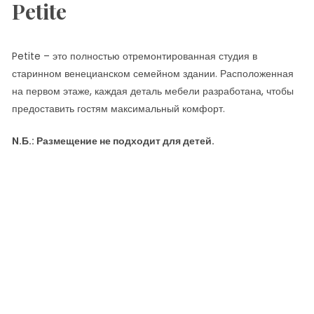
Petite
Petite – это полностью отремонтированная студия в
старинном венецианском семейном здании. Расположенная
на первом этаже, каждая деталь мебели разработана, чтобы
предоставить гостям максимальный комфорт.
N.Б.: Размещение не подходит для детей.