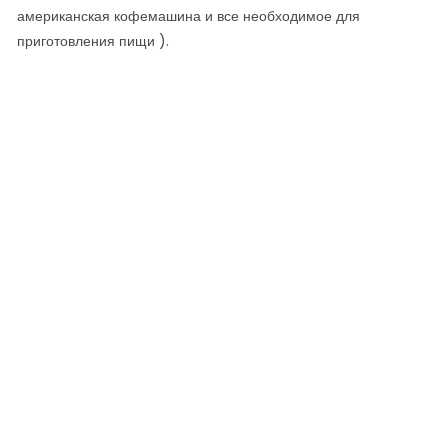
американская кофемашина и все необходимое для
приготовления пищи ).