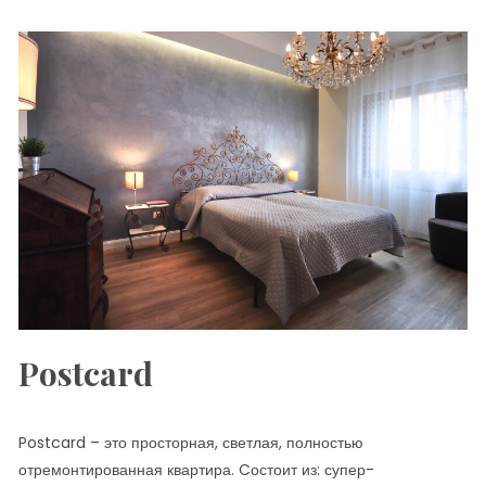
Postcard
Postcard – это просторная, светлая, полностью
отремонтированная квартира. Cостоит из: супер-