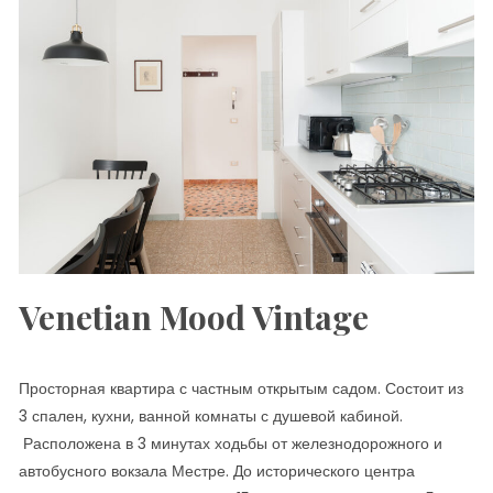
Venetian Mood Vintage
Просторная квартира с частным открытым садом. Состоит из
3 спален, кухни, ванной комнаты с душевой кабиной.
Расположена в 3 минутах ходьбы от железнодорожного и
автобусного вокзала Местре. До исторического центра