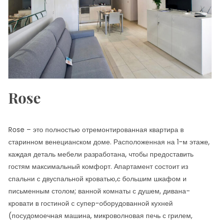
Rose
Rose – это полностью отремонтированная квартира в
старинном венецианском доме. Расположенная на 1-м этаже,
каждая деталь мебели разработана, чтобы предоставить
гостям максимальный комфорт. Апартамент состоит из
спальни с двуспальной кроватью,с большим шкафом и
письменным столом; ванной комнаты с душем, дивана-
кровати в гостиной с супер-оборудованной кухней
(посудомоечная машина, микроволновая печь с грилем,