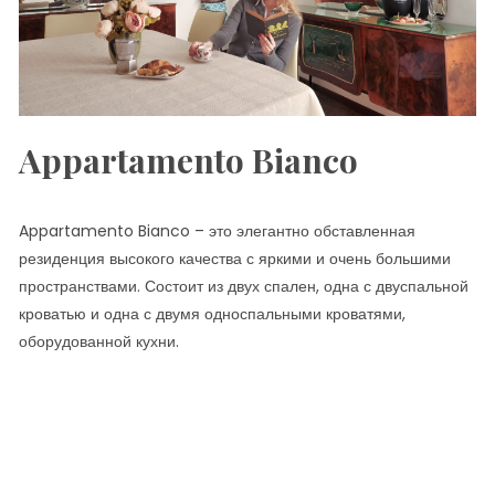
Appartamento Bianco
Appartamento Bianco – это элегантно обставленная
резиденция высокого качества с яркими и очень большими
пространствами. Состоит из двух спален, одна с двуспальной
кроватью и одна с двумя односпальными кроватями,
оборудованной кухни.