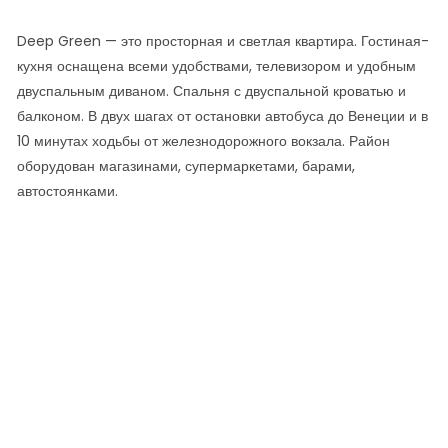
Deep Green — это просторная и светлая квартира. Гостиная-
кухня оснащена всеми удобствами, телевизором и удобным
двуспальным диваном. Спальня с двуспальной кроватью и
балконом. В двух шагах от остановки автобуса до Венеции и в
10 минутах ходьбы от железнодорожного вокзала. Район
оборудован магазинами, супермаркетами, барами,
автостоянками.