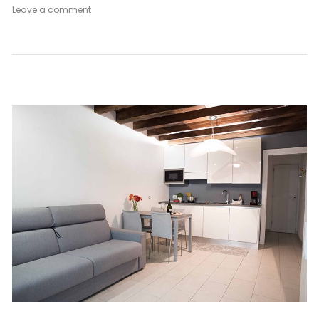
on
Leave a comment
Appartamento
Bianco