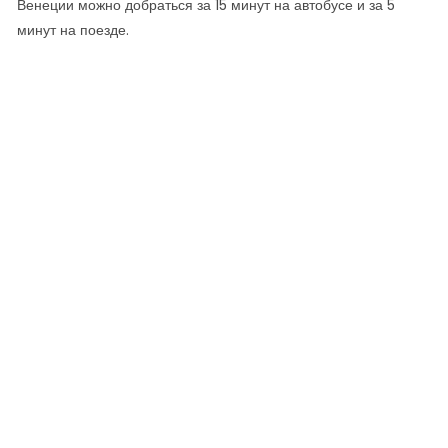
Венеции можно добраться за 15 минут на автобусе и за 5
минут на поезде.