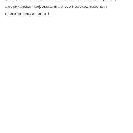
американская кофемашина и все необходимое для
приготовления пищи ).