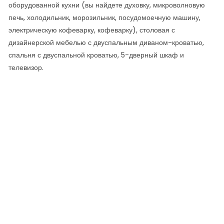
оборудованной кухни (вы найдете духовку, микроволновую
печь, холодильник, морозильник, посудомоечную машину,
электрическую кофеварку, кофеварку), столовая с
дизайнерской мебелью с двуспальным диваном-кроватью,
спальня с двуспальной кроватью, 5-дверный шкаф и
телевизор.