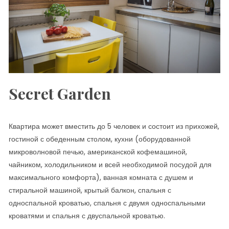
Secret Garden
Квартира может вместить до 5 человек и состоит из прихожей,
гостиной с обеденным столом, кухни (оборудованной
микроволновой печью, американской кофемашиной,
чайником, холодильником и всей необходимой посудой для
максимального комфорта), ванная комната с душем и
стиральной машиной, крытый балкон, спальня с
односпальной кроватью, спальня с двумя односпальными
кроватями и спальня с двуспальной кроватью.