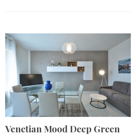
Venetian Mood Deep Green