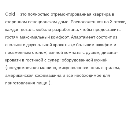
Gold – это полностью отремонтированная квартира в
старинном венецианском доме. Расположенная на 3 этаже,
каждая деталь мебели разработана, чтобы предоставить
гостям максимальный комфорт. Апартамент состоит из
спальни с двуспальной кроватью,с большим шкафом и
письменным столом; ванной комнаты с душем, дивана-
кровати в гостиной с супер-оборудованной кухней
(посудомоечная машина, микроволновая печь с грилем,
американская кофемашина и все необходимое для
приготовления пищи ).