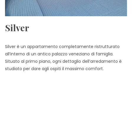
Silver
Silver è un appartamento completamente ristrutturato
all’interno di un antico palazzo veneziano di famiglia.
Situato al primo piano, ogni dettaglio dell’arredamento è
studiato per dare agli ospiti il massimo comfort.