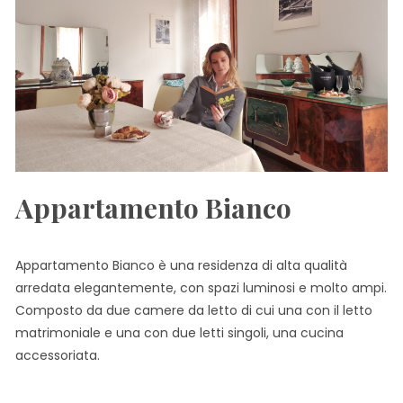
Appartamento Bianco
Appartamento Bianco è una residenza di alta qualità
arredata elegantemente, con spazi luminosi e molto ampi.
Composto da due camere da letto di cui una con il letto
matrimoniale e una con due letti singoli, una cucina
accessoriata.