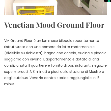
Venetian Mood Ground Floor
VM Ground Floor è un luminoso bilocale recentemente
ristrutturato con una camera da letto matrimoniale
(divisibile su richiesta), bagno con doccia, cucina e piccolo
soggiorno con divano. L’appartamento è dotato di aria
condizionata. Il quartiere è fornito di bar, ristoranti, negozi e
supermercati. A 3 minuti a piedi dalla stazione di Mestre e
degli autobus. Venezia centro storico raggiungibile in 15
minuti.