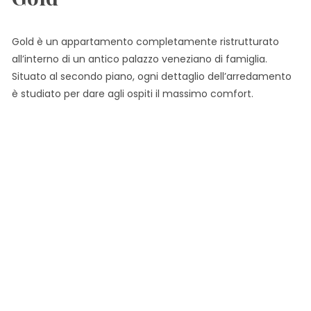
Gold è un appartamento completamente ristrutturato
all’interno di un antico palazzo veneziano di famiglia.
Situato al secondo piano, ogni dettaglio dell’arredamento
è studiato per dare agli ospiti il massimo comfort.