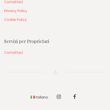
Contattaci
Privacy Policy
Cookie Policy
Servizi per Proprietari
Contattaci
Italiano
Instagram
Facebook