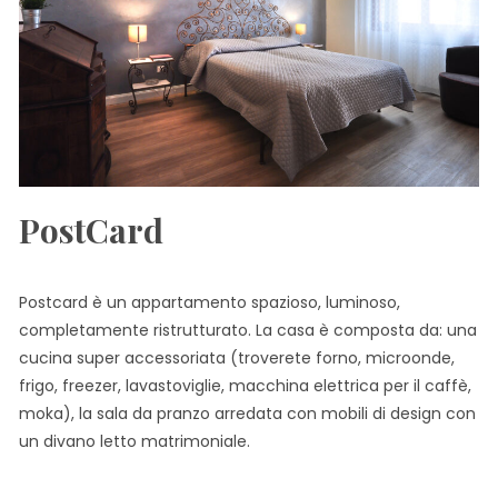
PostCard
Postcard è un appartamento spazioso, luminoso,
completamente ristrutturato. La casa è composta da: una
cucina super accessoriata (troverete forno, microonde,
frigo, freezer, lavastoviglie, macchina elettrica per il caffè,
moka), la sala da pranzo arredata con mobili di design con
un divano letto matrimoniale.