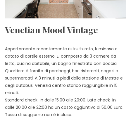
Venetian Mood Vintage
Appartamento recentemente ristrutturato, luminoso e
dotato di cortile esterno. E’ composto da 3 camere da
letto, cucina abitabile, un bagno finestrato con doccia.
Quartiere è fornito di parcheggi, bar, ristoranti, negozi e
supermercati. A 3 minuti a piedi dalla stazione di Mestre e
degli autobus. Venezia centro storico raggiungibile in 15
minuti.
Standard check-in dalle 15:00 alle 20:00. Late check-in
dalle 20:00 alle 22:00 ha un costo aggiuntivo di 50,00 Euro.
Tassa di soggiorno non è inclusa.