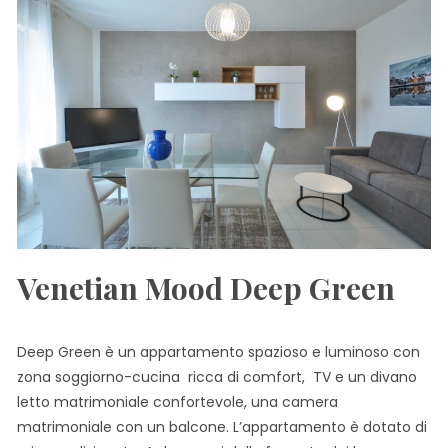
Venetian Mood Deep Green
Deep Green è un appartamento spazioso e luminoso con
zona soggiorno-cucina ricca di comfort, TV e un divano
letto matrimoniale confortevole, una camera
matrimoniale con un balcone. L’appartamento è dotato di