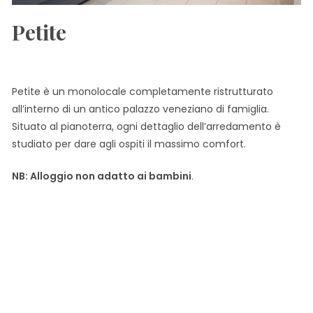
Petite
Petite è un monolocale completamente ristrutturato
all’interno di un antico palazzo veneziano di famiglia.
Situato al pianoterra, ogni dettaglio dell’arredamento è
studiato per dare agli ospiti il massimo comfort.
NB: Alloggio non adatto ai bambini
.