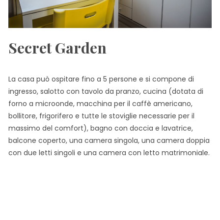
Secret Garden
La casa può ospitare fino a 5 persone e si compone di
ingresso, salotto con tavolo da pranzo, cucina (dotata di
forno a microonde, macchina per il caffè americano,
bollitore, frigorifero e tutte le stoviglie necessarie per il
massimo del comfort), bagno con doccia e lavatrice,
balcone coperto, una camera singola, una camera doppia
con due letti singoli e una camera con letto matrimoniale.