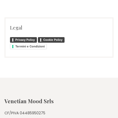
Legal
Privacy Policy
Cookie Policy
Termini e Condizioni
Venetian Mood Srls
CF/PIVA 04485950275