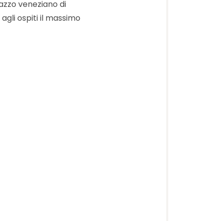
azzo veneziano di
agli ospiti il massimo