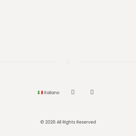
Italiano
Instagram
Facebook
© 2026 All Rights Reserved