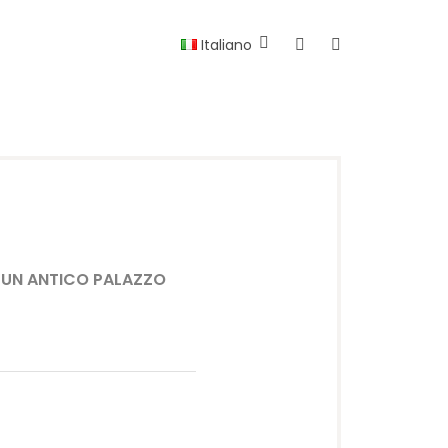
Italiano
Instagram
Facebook
 UN ANTICO PALAZZO