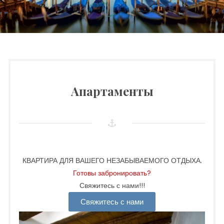
Апартаменты
КВАРТИРА ДЛЯ ВАШЕГО НЕЗАБЫВАЕМОГО ОТДЫХА.
Готовы забронировать?
Свяжитесь с нами!!!
Свяжитесь с нами