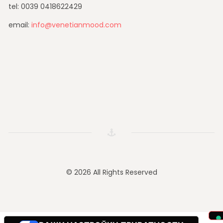
tel: 0039 0418622429
email:
info@venetianmood.com
© 2026 All Rights Reserved