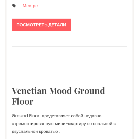
Местре
ПОСМОТРЕТЬ ДЕТАЛИ
Venetian Mood Ground
Floor
Ground Floor представляет собой недавно
отремонтированную мини-квартиру со спальней с
двуспальной кроватью .