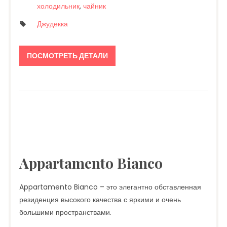
холодильник
,
чайник
Джудекка
ПОСМОТРЕТЬ ДЕТАЛИ
Appartamento Bianco
Appartamento Bianco – это элегантно обставленная
резиденция высокого качества с яркими и очень
большими пространствами.