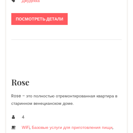
Джудекка
ПОСМОТРЕТЬ ДЕТАЛИ
Rose
Rose – это полностью отремонтированная квартира в
старинном венецианском доме.
4
WiFi
,
Базовые услуги для приготовления пищи
,