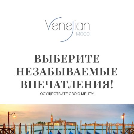
ВЫБЕРИТЕ
НЕЗАБЫВАЕМЫЕ
ВПЕЧАТЛЕНИЯ!
OСУЩЕСТВИТЕ СВОЮ МЕЧТУ!