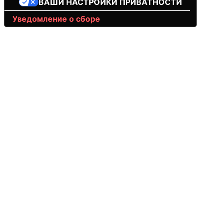
ВАШИ НАСТРОЙКИ ПРИВАТНОСТИ
Уведомление о сборе